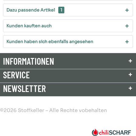
Dazu passende Artikel
1
Kunden kauften auch
Kunden haben sich ebenfalls angesehen
INFORMATIONEN
SERVICE
NEWSLETTER
©2026 Stoffkeller – Alle Rechte vobehalten