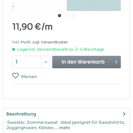
11,90 €
/m
inkl. MwSt.
zzgl. Versandkosten
Lagernd, Versandbereit ca. 2-4 Werktage
In den
Warenkorb
Merken
Beschreibung
Sweater, Sommersweat Ideal geeignet für Sweatshirts,
Jogginghosen, Kleider,...
mehr