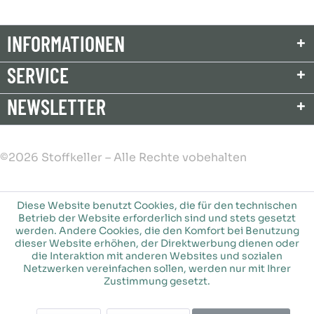
INFORMATIONEN
SERVICE
NEWSLETTER
©2026 Stoffkeller – Alle Rechte vobehalten
Diese Website benutzt Cookies, die für den technischen
Betrieb der Website erforderlich sind und stets gesetzt
werden. Andere Cookies, die den Komfort bei Benutzung
dieser Website erhöhen, der Direktwerbung dienen oder
die Interaktion mit anderen Websites und sozialen
Netzwerken vereinfachen sollen, werden nur mit Ihrer
Zustimmung gesetzt.