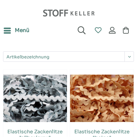
Menü
Elastische Zackenlitze
Elastische Zackenlitze