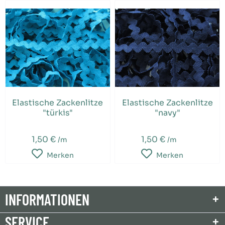
Elastische Zackenlitze
Elastische Zackenlitze
"türkis"
"navy"
1,50 €
1,50 €
/m
/m
Merken
Merken
INFORMATIONEN
SERVICE