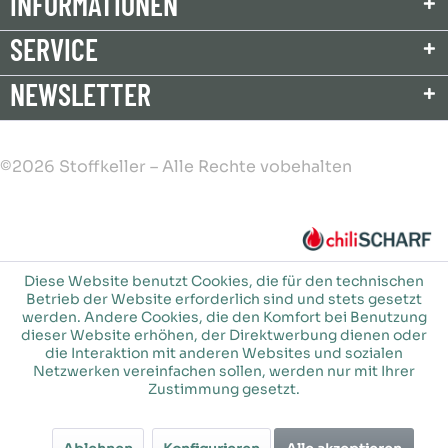
INFORMATIONEN
SERVICE
NEWSLETTER
©2026 Stoffkeller – Alle Rechte vobehalten
Diese Website benutzt Cookies, die für den technischen
Betrieb der Website erforderlich sind und stets gesetzt
werden. Andere Cookies, die den Komfort bei Benutzung
dieser Website erhöhen, der Direktwerbung dienen oder
die Interaktion mit anderen Websites und sozialen
Netzwerken vereinfachen sollen, werden nur mit Ihrer
Zustimmung gesetzt.