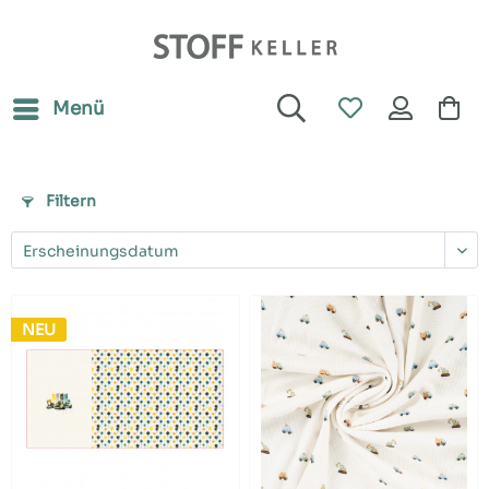
Menü
Filtern
NEU