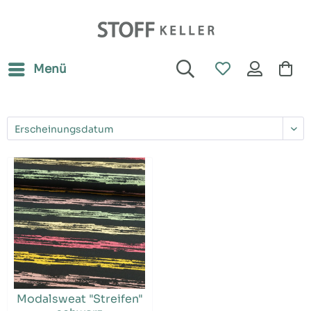
Menü
Modalsweat "Streifen"