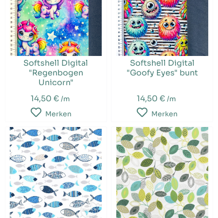
Softshell Digital
Softshell Digital
"Regenbogen
"Goofy Eyes" bunt
Unicorn"
14,50 €
14,50 €
/m
/m
Merken
Merken