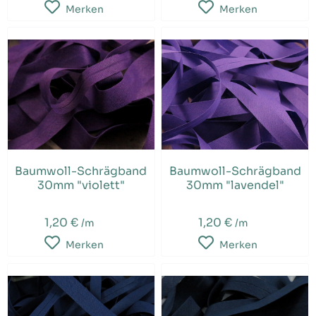
Merken
Merken
Baumwoll-Schrägband
Baumwoll-Schrägband
30mm "violett"
30mm "lavendel"
1,20 €
1,20 €
/m
/m
Merken
Merken