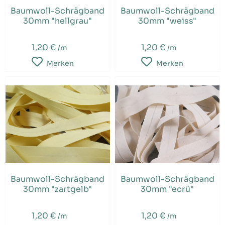
Baumwoll-Schrägband
Baumwoll-Schrägband
30mm "hellgrau"
30mm "weiss"
1,20 €
1,20 €
/m
/m
Merken
Merken
Baumwoll-Schrägband
Baumwoll-Schrägband
30mm "zartgelb"
30mm "ecrü"
1,20 €
1,20 €
/m
/m