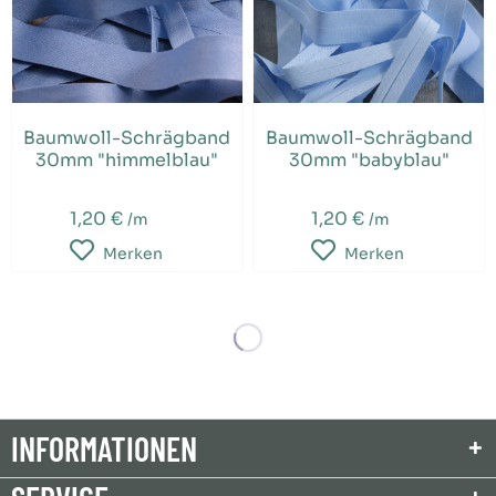
Baumwoll-Schrägband
Baumwoll-Schrägband
30mm "himmelblau"
30mm "babyblau"
1,20 €
1,20 €
/m
/m
Merken
Merken
INFORMATIONEN