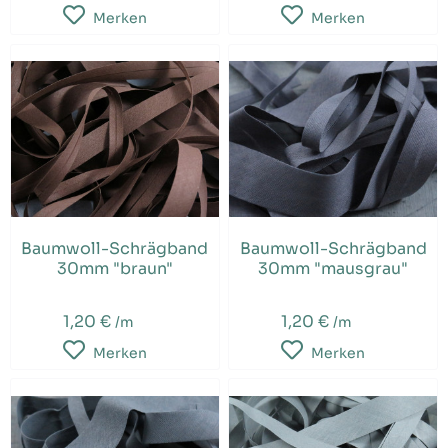
Merken
Merken
Baumwoll-Schrägband
Baumwoll-Schrägband
30mm "braun"
30mm "mausgrau"
1,20 €
1,20 €
/m
/m
Merken
Merken