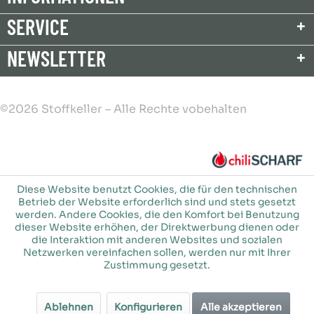
SERVICE
NEWSLETTER
©2026 Stoffkeller – Alle Rechte vobehalten
Diese Website benutzt Cookies, die für den technischen
Betrieb der Website erforderlich sind und stets gesetzt
werden. Andere Cookies, die den Komfort bei Benutzung
dieser Website erhöhen, der Direktwerbung dienen oder
die Interaktion mit anderen Websites und sozialen
Netzwerken vereinfachen sollen, werden nur mit Ihrer
Zustimmung gesetzt.
Ablehnen
Konfigurieren
Alle akzeptieren