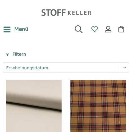
Menü
Filtern