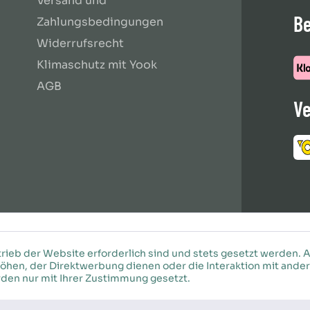
Versand und
B
Zahlungsbedingungen
Widerrufsrecht
Klimaschutz mit Yook
AGB
Ve
rieb der Website erforderlich sind und stets gesetzt werden. 
öhen, der Direktwerbung dienen oder die Interaktion mit ande
den nur mit Ihrer Zustimmung gesetzt.