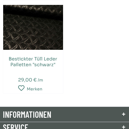
Bestickter Tüll Leder
Pailetten "schwarz"
29,00 €
/m
Merken
INFORMATIONEN
SERVICE