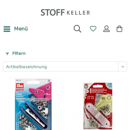
Menü
Filtern