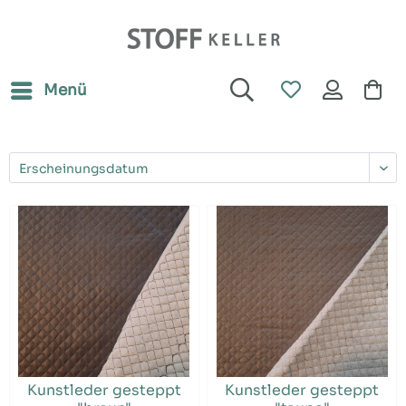
Menü
Kunstleder gesteppt
Kunstleder gesteppt