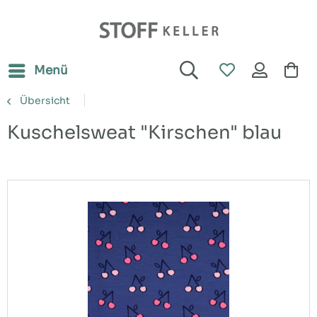
Menü
Übersicht
Kuschelsweat "Kirschen" blau