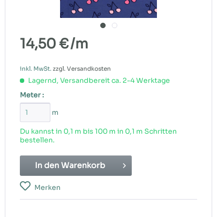
14,50 €
/m
inkl. MwSt.
zzgl. Versandkosten
Lagernd, Versandbereit ca. 2-4 Werktage
Meter :
m
Du kannst in 0,1 m bis
100
m in 0,1 m Schritten
bestellen.
In den
Warenkorb
Merken