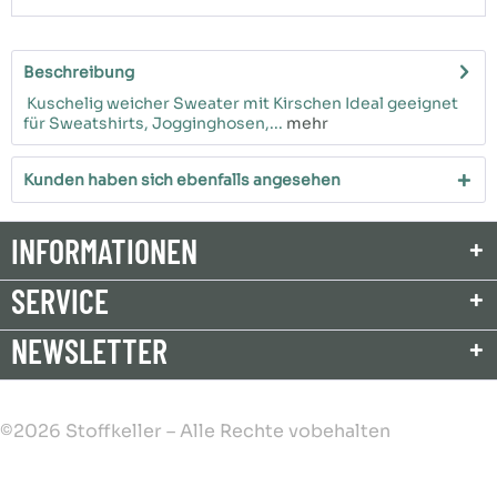
Beschreibung
Kuschelig weicher Sweater mit Kirschen Ideal geeignet
für Sweatshirts, Jogginghosen,...
mehr
Kunden haben sich ebenfalls angesehen
INFORMATIONEN
SERVICE
NEWSLETTER
©2026 Stoffkeller – Alle Rechte vobehalten