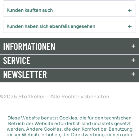
Kunden kauften auch
Kunden haben sich ebenfalls angesehen
INFORMATIONEN
SERVICE
NEWSLETTER
©2026 Stoffkeller – Alle Rechte vobehalten
Diese Website benutzt Cookies, die für den technischen
Betrieb der Website erforderlich sind und stets gesetzt
werden. Andere Cookies, die den Komfort bei Benutzung
dieser Website erhöhen, der Direktwerbung dienen oder