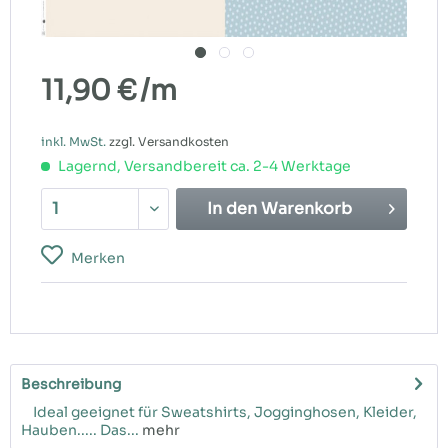
11,90 €
/m
inkl. MwSt.
zzgl. Versandkosten
Lagernd, Versandbereit ca. 2-4 Werktage
In den
Warenkorb
Merken
Beschreibung
Ideal geeignet für Sweatshirts, Jogginghosen, Kleider,
Hauben..... Das...
mehr