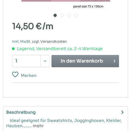
14,50 €
/m
inkl. MwSt.
zzgl. Versandkosten
Lagernd, Versandbereit ca. 2-4 Werktage
In den
Warenkorb
Merken
Beschreibung
Ideal geeignet für Sweatshirts, Jogginghosen, Kleider,
Hauben........
mehr