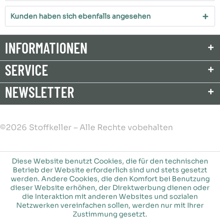
Kunden haben sich ebenfalls angesehen
INFORMATIONEN
SERVICE
NEWSLETTER
©2026 Stoffkeller – Alle Rechte vobehalten
Diese Website benutzt Cookies, die für den technischen
Betrieb der Website erforderlich sind und stets gesetzt
werden. Andere Cookies, die den Komfort bei Benutzung
dieser Website erhöhen, der Direktwerbung dienen oder
die Interaktion mit anderen Websites und sozialen
Netzwerken vereinfachen sollen, werden nur mit Ihrer
Zustimmung gesetzt.