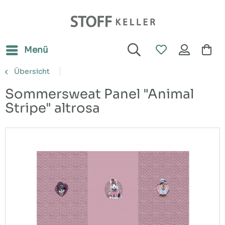
Menü
Übersicht
Sommersweat Panel "Animal
Stripe" altrosa