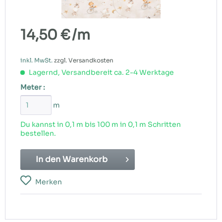
14,50 €
/m
inkl. MwSt.
zzgl. Versandkosten
Lagernd, Versandbereit ca. 2-4 Werktage
Meter :
m
Du kannst in 0,1 m bis
100
m in 0,1 m Schritten
bestellen.
In den
Warenkorb
Merken