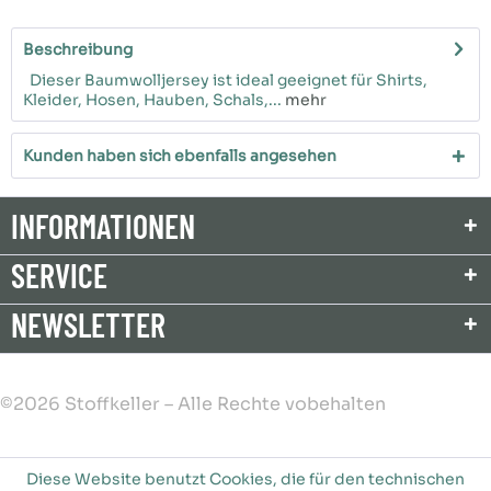
Beschreibung
Dieser Baumwolljersey ist ideal geeignet für Shirts,
Kleider, Hosen, Hauben, Schals,...
mehr
Kunden haben sich ebenfalls angesehen
INFORMATIONEN
SERVICE
NEWSLETTER
©2026 Stoffkeller – Alle Rechte vobehalten
Diese Website benutzt Cookies, die für den technischen