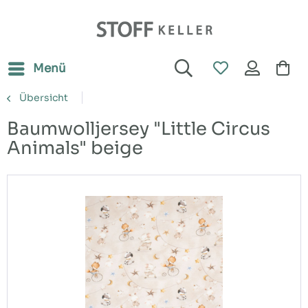
Menü
Übersicht
Baumwolljersey "Little Circus
Animals" beige