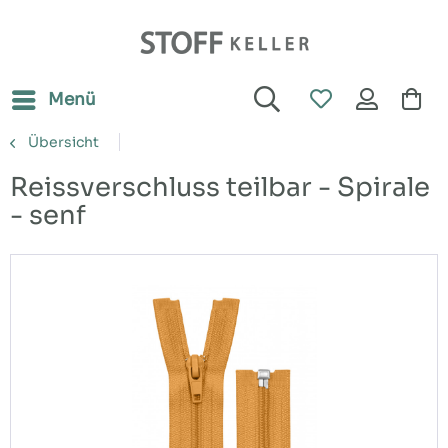
Menü
Übersicht
Reissverschluss teilbar - Spirale
- senf