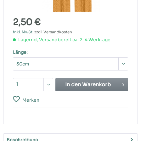
2,50 €
inkl. MwSt.
zzgl. Versandkosten
Lagernd, Versandbereit ca. 2-4 Werktage
Länge:
In den
Warenkorb
Merken
Beschreibung