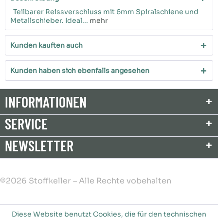
Teilbarer Reissverschluss mit 6mm Spiralschiene und
Metallschieber. Ideal...
mehr
Kunden kauften auch
Kunden haben sich ebenfalls angesehen
INFORMATIONEN
SERVICE
NEWSLETTER
©2026 Stoffkeller – Alle Rechte vobehalten
Diese Website benutzt Cookies, die für den technischen