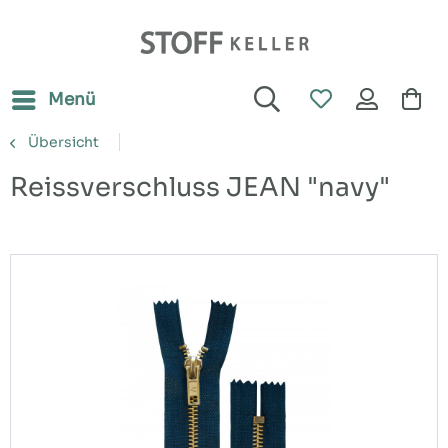
Menü
Übersicht
Reissverschluss JEAN "navy"