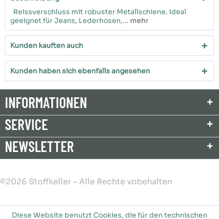
Reissverschluss mit robuster Metallschiene. Ideal
geeignet für Jeans, Lederhosen,...
mehr
Kunden kauften auch
Kunden haben sich ebenfalls angesehen
INFORMATIONEN
SERVICE
NEWSLETTER
©2026 Stoffkeller – Alle Rechte vobehalten
Diese Website benutzt Cookies, die für den technischen