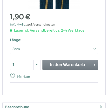
1,90 €
inkl. MwSt.
zzgl. Versandkosten
Lagernd, Versandbereit ca. 2-4 Werktage
Länge:
In den
Warenkorb
Merken
Beschreibung