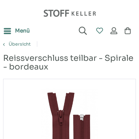
Menü
Übersicht
Reissverschluss teilbar - Spirale
- bordeaux