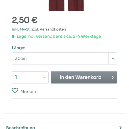
2,50 €
inkl. MwSt.
zzgl. Versandkosten
Lagernd, Versandbereit ca. 2-4 Werktage
Länge:
In den
Warenkorb
Merken
Beschreibung