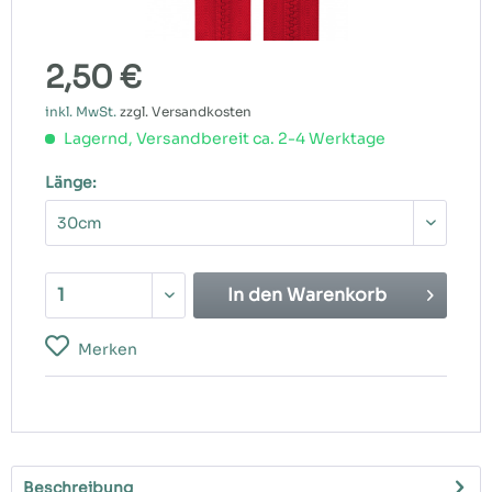
2,50 €
inkl. MwSt.
zzgl. Versandkosten
Lagernd, Versandbereit ca. 2-4 Werktage
Länge:
In den
Warenkorb
Merken
Beschreibung