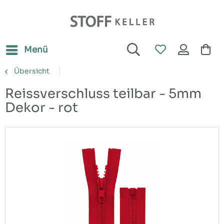
Menü
Übersicht
Reissverschluss teilbar - 5mm
Dekor - rot