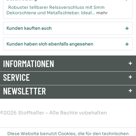
Robuster teilbarer Reissverschluss mit 5mm
Dekorschiene und Metallschieber. Ideal...
mehr
Kunden kauften auch
Kunden haben sich ebenfalls angesehen
INFORMATIONEN
SERVICE
NEWSLETTER
©2026 Stoffkeller – Alle Rechte vobehalten
Diese Website benutzt Cookies, die für den technischen