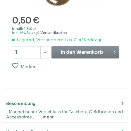
0,50 €
Inhalt:
1 Stück
inkl. MwSt.
zzgl. Versandkosten
Lagernd, Versandbereit ca. 2-4 Werktage
In den
Warenkorb
Merken
Beschreibung
Magnetischer Verschluss für Taschen , Geldbörsen und
Accessoires.... ...
mehr