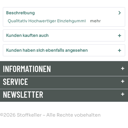
Beschreibung
Qualitativ Hochwertiger Einziehgummi
mehr
Kunden kauften auch
Kunden haben sich ebenfalls angesehen
INFORMATIONEN
SERVICE
NEWSLETTER
©2026 Stoffkeller – Alle Rechte vobehalten