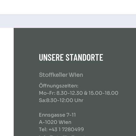
UNSERE STANDORTE
Stoffkeller Wien
Öffnungszeiten:
Mo-Fr: 8.30-12.30 & 15.00-18.00
Sa:8:30-12:00 Uhr
Ennsgasse 7-11
A-1020 Wien
Tel: +43 1 7280499