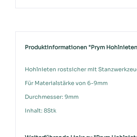
Produktinformationen "Prym Hohlnieten 
Hohlnieten rostsicher mit Stanzwerkze
Für Materialstärke von 6-9mm
Durchmesser: 9mm
Inhalt: 8Stk