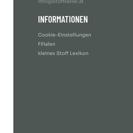
info@stoffkeller.at
INFORMATIONEN
Cookie-Einstellungen
Filialen
kleines Stoff Lexikon