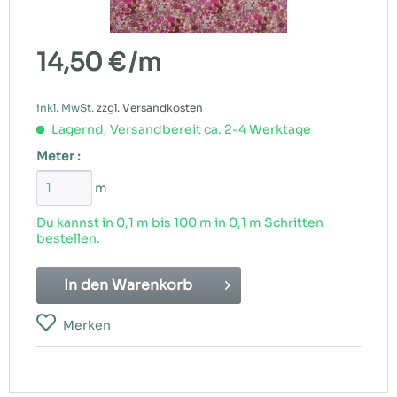
14,50 €
/m
inkl. MwSt.
zzgl. Versandkosten
Lagernd, Versandbereit ca. 2-4 Werktage
Meter :
m
Du kannst in 0,1 m bis
100
m in 0,1 m Schritten
bestellen.
In den
Warenkorb
Merken