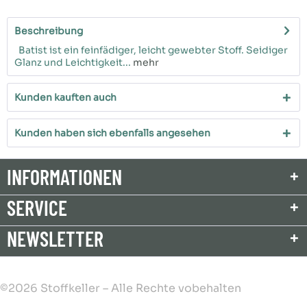
Beschreibung
Batist ist ein feinfädiger, leicht gewebter Stoff. Seidiger
Glanz und Leichtigkeit...
mehr
Kunden kauften auch
Kunden haben sich ebenfalls angesehen
INFORMATIONEN
SERVICE
NEWSLETTER
©2026 Stoffkeller – Alle Rechte vobehalten