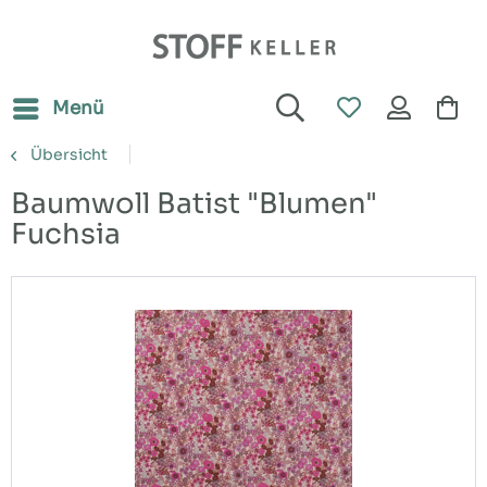
Menü
Übersicht
Baumwoll Batist "Blumen"
Fuchsia