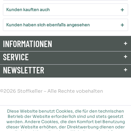
Kunden kauften auch
Kunden haben sich ebenfalls angesehen
INFORMATIONEN
SERVICE
NEWSLETTER
©2026 Stoffkeller – Alle Rechte vobehalten
Diese Website benutzt Cookies, die für den technischen
Betrieb der Website erforderlich sind und stets gesetzt
werden. Andere Cookies, die den Komfort bei Benutzung
dieser Website erhöhen, der Direktwerbung dienen oder