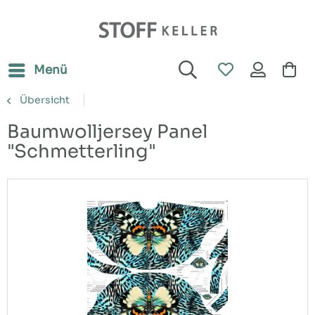
Menü
Übersicht
Baumwolljersey Panel
"Schmetterling"