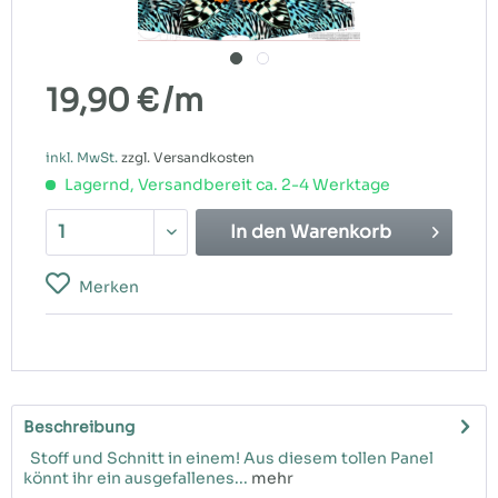
19,90 €
/m
inkl. MwSt.
zzgl. Versandkosten
Lagernd, Versandbereit ca. 2-4 Werktage
In den
Warenkorb
Merken
Beschreibung
Stoff und Schnitt in einem! Aus diesem tollen Panel
könnt ihr ein ausgefallenes...
mehr