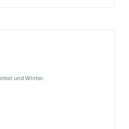
Herbst und Winter.