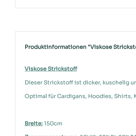
Produktinformationen "Viskose Strickstof
Viskose Strickstoff
Dieser Strickstoff ist dicker, kuschelig
Optimal für Cardigans, Hoodies, Shirts, K
Breite:
150cm