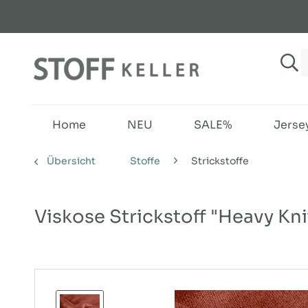
Home
NEU
SALE%
Jerse
Übersicht
Stoffe
Strickstoffe
Viskose Strickstoff "Heavy Knit