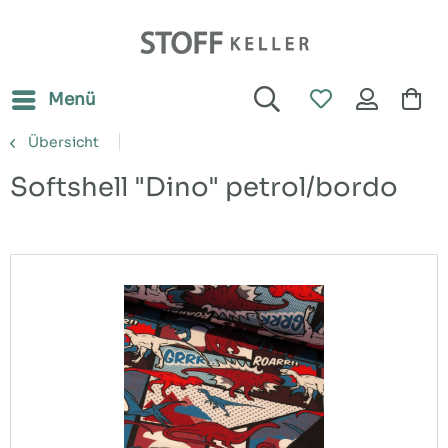
Menü
Übersicht
Softshell "Dino" petrol/bordo