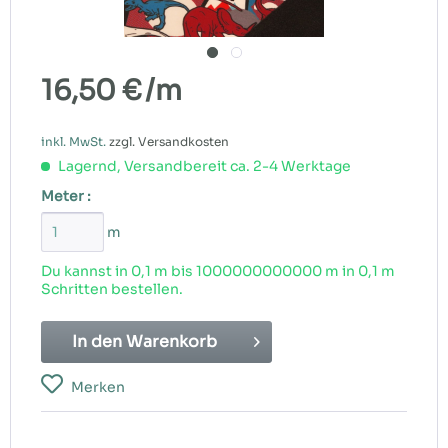
16,50 €
/m
inkl. MwSt.
zzgl. Versandkosten
Lagernd, Versandbereit ca. 2-4 Werktage
Meter :
m
Du kannst in 0,1 m bis
1000000000000
m in 0,1 m
Schritten bestellen.
In den
Warenkorb
Merken