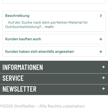
Beschreibung
Auf der Suche nach dem perfekten Material für
Outdoorbekleidung?...
mehr
Kunden kauften auch
Kunden haben sich ebenfalls angesehen
INFORMATIONEN
SERVICE
NEWSLETTER
©2026 Stoffkeller – Alle Rechte vobehalten