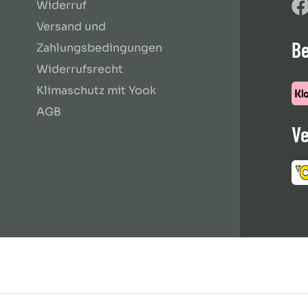
Widerruf
Versand und
B
Zahlungsbedingungen
Widerrufsrecht
Klimaschutz mit Yook
AGB
Ve