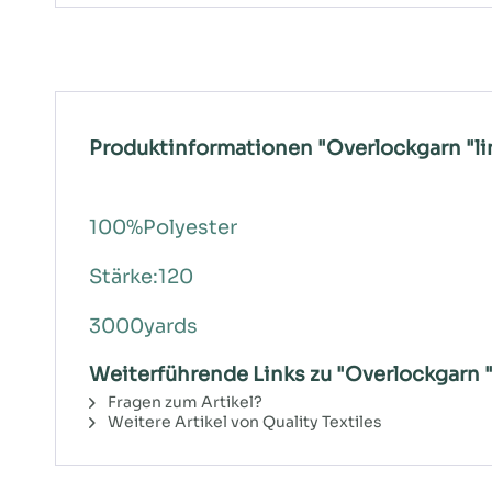
Produktinformationen "Overlockgarn "l
100%Polyester
Stärke:120
3000yards
Weiterführende Links zu "Overlockgarn "
Fragen zum Artikel?
Weitere Artikel von Quality Textiles