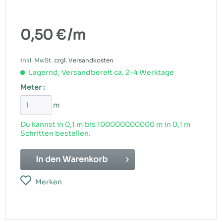
0,50 €
/m
inkl. MwSt.
zzgl. Versandkosten
Lagernd, Versandbereit ca. 2-4 Werktage
Meter :
m
Du kannst in 0,1 m bis
100000000000
m in 0,1 m
Schritten bestellen.
In den
Warenkorb
Merken