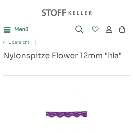
Menü
Übersicht
Nylonspitze Flower 12mm "lila"