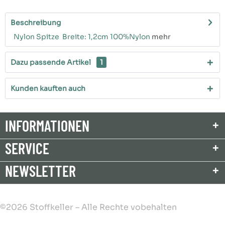
Beschreibung
Nylon Spitze Breite: 1,2cm 100%Nylon
mehr
Dazu passende Artikel
1
Kunden kauften auch
INFORMATIONEN
SERVICE
NEWSLETTER
©2026 Stoffkeller – Alle Rechte vobehalten