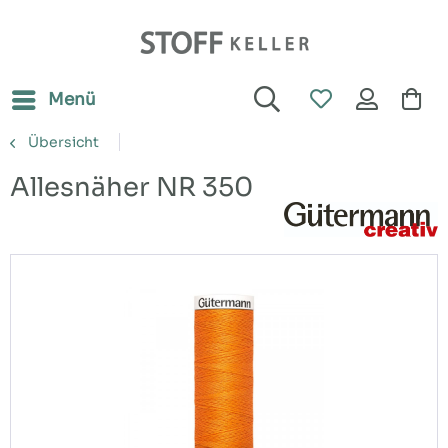
Menü
Übersicht
Allesnäher NR 350