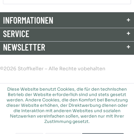
INFORMATIONEN
SERVICE
NEWSLETTER
©2026 Stoffkeller – Alle Rechte vobehalten
Diese Website benutzt Cookies, die für den technischen
Betrieb der Website erforderlich sind und stets gesetzt
werden. Andere Cookies, die den Komfort bei Benutzung
dieser Website erhöhen, der Direktwerbung dienen oder
die Interaktion mit anderen Websites und sozialen
Netzwerken vereinfachen sollen, werden nur mit Ihrer
Zustimmung gesetzt.