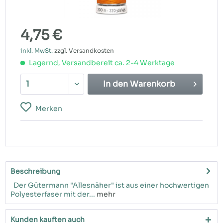
4,75 €
inkl. MwSt.
zzgl. Versandkosten
Lagernd, Versandbereit ca. 2-4 Werktage
In den
Warenkorb
Merken
Beschreibung
Der Gütermann "Allesnäher" ist aus einer hochwertigen
Polyesterfaser mit der...
mehr
Kunden kauften auch