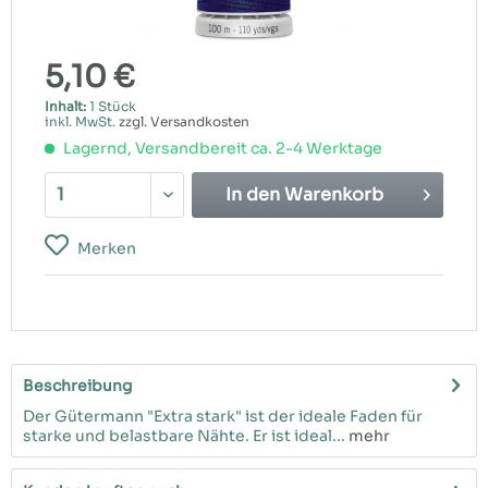
5,10 €
Inhalt:
1 Stück
inkl. MwSt.
zzgl. Versandkosten
Lagernd, Versandbereit ca. 2-4 Werktage
In den
Warenkorb
Merken
Beschreibung
Der Gütermann "Extra stark" ist der ideale Faden für
starke und belastbare Nähte. Er ist ideal...
mehr