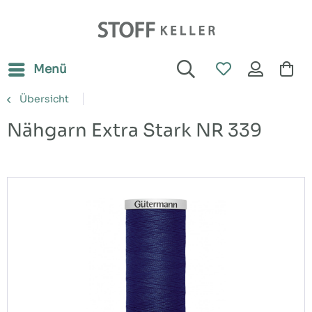
Menü
Übersicht
Nähgarn Extra Stark NR 339