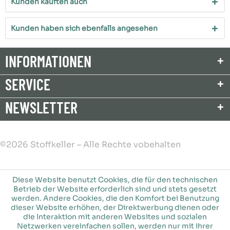
Kunden kauften auch
Kunden haben sich ebenfalls angesehen
INFORMATIONEN
SERVICE
NEWSLETTER
©2026 Stoffkeller – Alle Rechte vobehalten
Diese Website benutzt Cookies, die für den technischen
Betrieb der Website erforderlich sind und stets gesetzt
werden. Andere Cookies, die den Komfort bei Benutzung
dieser Website erhöhen, der Direktwerbung dienen oder
die Interaktion mit anderen Websites und sozialen
Netzwerken vereinfachen sollen, werden nur mit Ihrer