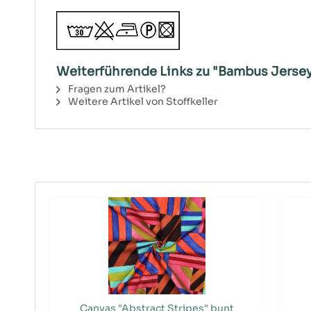
Weiterführende Links zu "Bambus Jersey
Fragen zum Artikel?
Weitere Artikel von Stoffkeller
Canvas "Abstract Stripes" bunt