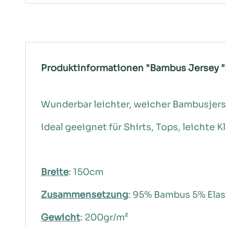
Produktinformationen "Bambus Jersey "
Wunderbar leichter, weicher Bambusjer
Ideal geeignet für Shirts, Tops, leichte Kl
Breite
: 150cm
Zusammensetzung
: 95% Bambus 5% Ela
Gewicht
: 200gr/m²