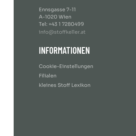
Ennsgasse 7-11
A-1020 Wien
Tel: +43 1 7280499
info@stoffkeller.at
INFORMATIONEN
Cookie-Einstellungen
Filialen
kleines Stoff Lexikon