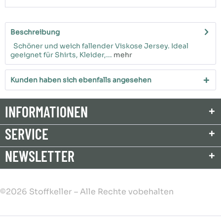
Beschreibung
Schöner und weich fallender Viskose Jersey. Ideal
geeignet für Shirts, Kleider,...
mehr
Kunden haben sich ebenfalls angesehen
INFORMATIONEN
SERVICE
NEWSLETTER
©2026 Stoffkeller – Alle Rechte vobehalten