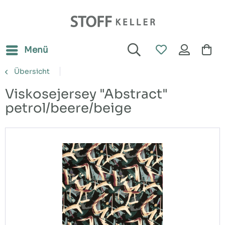
Menü
Übersicht
Viskosejersey "Abstract"
petrol/beere/beige