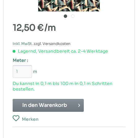
12,50 €
/m
inkl. MwSt.
zzgl. Versandkosten
Lagernd, Versandbereit ca. 2-4 Werktage
Meter :
m
Du kannst in 0,1 m bis
100
m in 0,1 m Schritten
bestellen.
In den
Warenkorb
Merken