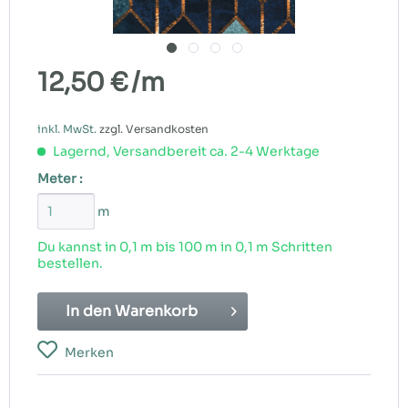
12,50 €
/m
inkl. MwSt.
zzgl. Versandkosten
Lagernd, Versandbereit ca. 2-4 Werktage
Meter :
m
Du kannst in 0,1 m bis
100
m in 0,1 m Schritten
bestellen.
In den
Warenkorb
Merken