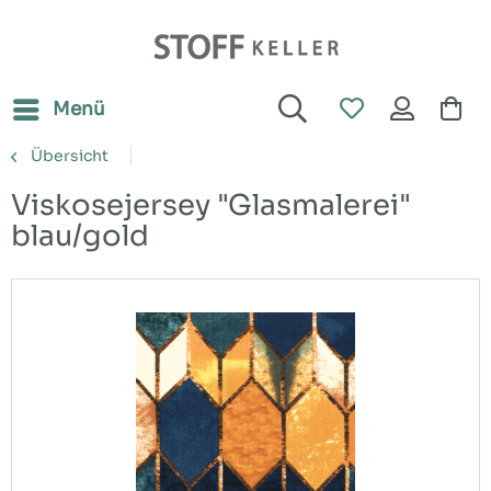
Menü
Übersicht
Viskosejersey "Glasmalerei"
blau/gold