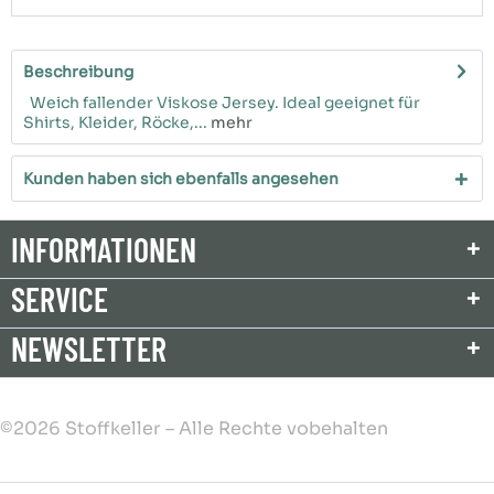
Beschreibung
Weich fallender Viskose Jersey. Ideal geeignet für
Shirts, Kleider, Röcke,...
mehr
Kunden haben sich ebenfalls angesehen
INFORMATIONEN
SERVICE
NEWSLETTER
©2026 Stoffkeller – Alle Rechte vobehalten