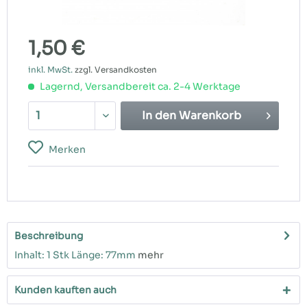
1,50 €
inkl. MwSt.
zzgl. Versandkosten
Lagernd, Versandbereit ca. 2-4 Werktage
In den
Warenkorb
Merken
Beschreibung
Inhalt: 1 Stk Länge: 77mm
mehr
Kunden kauften auch