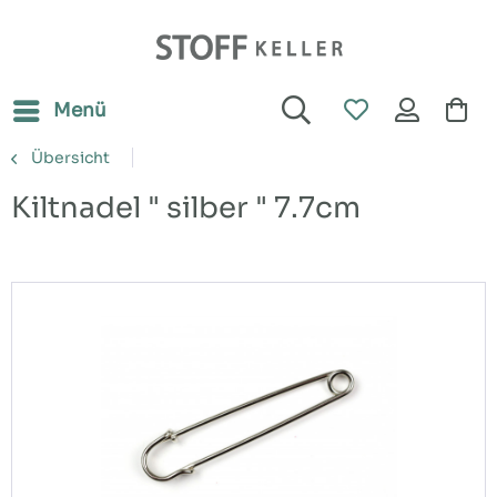
Menü
Übersicht
Kiltnadel " silber " 7.7cm