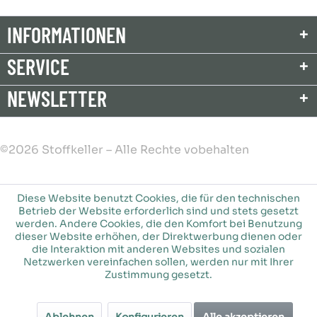
INFORMATIONEN
SERVICE
NEWSLETTER
©2026 Stoffkeller – Alle Rechte vobehalten
Diese Website benutzt Cookies, die für den technischen
Betrieb der Website erforderlich sind und stets gesetzt
werden. Andere Cookies, die den Komfort bei Benutzung
dieser Website erhöhen, der Direktwerbung dienen oder
die Interaktion mit anderen Websites und sozialen
Netzwerken vereinfachen sollen, werden nur mit Ihrer
Zustimmung gesetzt.