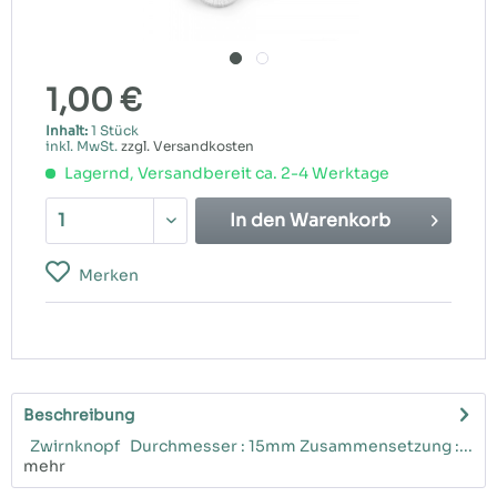
1,00 €
Inhalt:
1 Stück
inkl. MwSt.
zzgl. Versandkosten
Lagernd, Versandbereit ca. 2-4 Werktage
In den
Warenkorb
Merken
Beschreibung
Zwirnknopf Durchmesser : 15mm Zusammensetzung :...
mehr