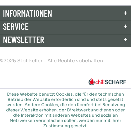
INFORMATIONEN
SERVICE
NEWSLETTER
©2026 Stoffkeller – Alle Rechte vobehalten
Diese Website benutzt Cookies, die für den technischen
Betrieb der Website erforderlich sind und stets gesetzt
werden. Andere Cookies, die den Komfort bei Benutzung
dieser Website erhöhen, der Direktwerbung dienen oder
die Interaktion mit anderen Websites und sozialen
Netzwerken vereinfachen sollen, werden nur mit Ihrer
Zustimmung gesetzt.