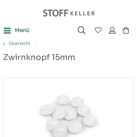
Menü
Übersicht
Zwirnknopf 15mm