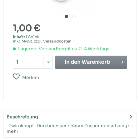
1,00 €
Inhalt:
1 Stück
inkl. MwSt.
zzgl. Versandkosten
Lagernd, Versandbereit ca. 2-4 Werktage
In den
Warenkorb
Merken
Beschreibung
Zwirnknopf Durchmesser : 14mm Zusammensetzung :...
mehr