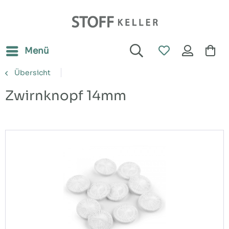
Menü
Übersicht
Zwirnknopf 14mm