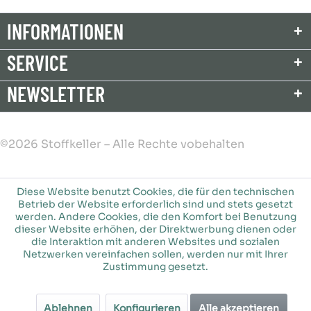
INFORMATIONEN
SERVICE
NEWSLETTER
©2026 Stoffkeller – Alle Rechte vobehalten
Diese Website benutzt Cookies, die für den technischen
Betrieb der Website erforderlich sind und stets gesetzt
werden. Andere Cookies, die den Komfort bei Benutzung
dieser Website erhöhen, der Direktwerbung dienen oder
die Interaktion mit anderen Websites und sozialen
Netzwerken vereinfachen sollen, werden nur mit Ihrer
Zustimmung gesetzt.
Ablehnen
Konfigurieren
Alle akzeptieren