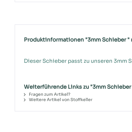
Produktinformationen "3mm Schieber " r
Dieser Schieber passt zu unseren 3mm S
Weiterführende Links zu "3mm Schieber "
Fragen zum Artikel?
Weitere Artikel von Stoffkeller