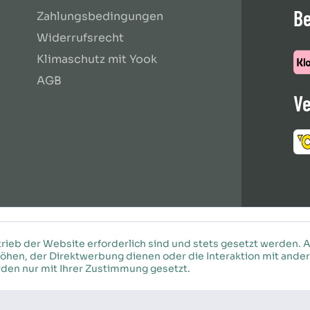
B
Zahlungsbedingungen
Widerrufsrecht
Klimaschutz mit Yook
AGB
Ve
rieb der Website erforderlich sind und stets gesetzt werden. 
öhen, der Direktwerbung dienen oder die Interaktion mit ande
den nur mit Ihrer Zustimmung gesetzt.