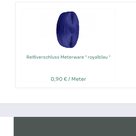
Reißverschluss Meterware " royalblau "
0,90 € / Meter