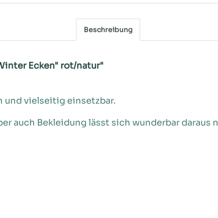
Beschreibung
inter Ecken" rot/natur"
und vielseitig einsetzbar.
ber auch Bekleidung lässt sich wunderbar daraus 