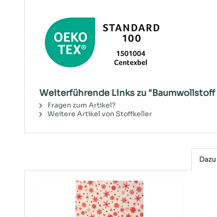
Weiterführende Links zu "Baumwollstoff 
Fragen zum Artikel?
Weitere Artikel von Stoffkeller
Dazu