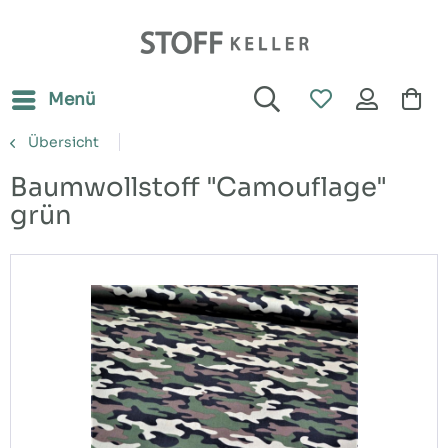
Menü
Übersicht
Baumwollstoff "Camouflage"
grün