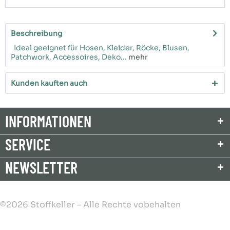
Beschreibung
Ideal geeignet für Hosen, Kleider, Röcke, Blusen,
Patchwork, Accessoires, Deko...
mehr
Kunden kauften auch
INFORMATIONEN
SERVICE
NEWSLETTER
©2026 Stoffkeller – Alle Rechte vobehalten