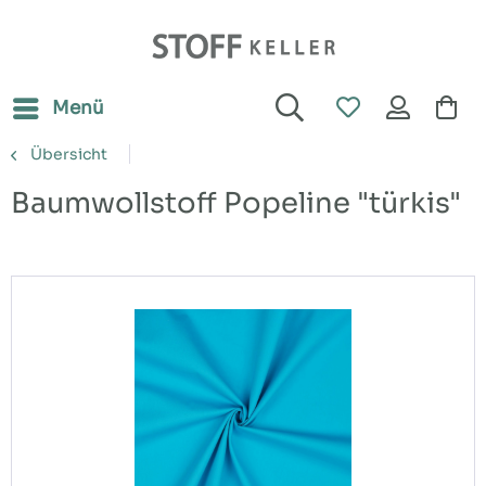
Menü
Übersicht
Baumwollstoff Popeline "türkis"