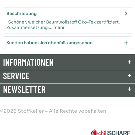
Beschreibung
Schöner, weicher Baumwollstoff Öko-Tex zertifiziert.
Zusammensetzung:...
mehr
Kunden haben sich ebenfalls angesehen
INFORMATIONEN
SERVICE
NEWSLETTER
©2026 Stoffkeller – Alle Rechte vobehalten