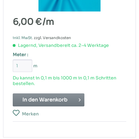
6,00 €
/m
inkl. MwSt.
zzgl. Versandkosten
Lagernd, Versandbereit ca. 2-4 Werktage
Meter :
m
Du kannst in 0,1 m bis
1000
m in 0,1 m Schritten
bestellen.
In den
Warenkorb
Merken