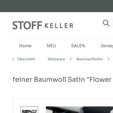
Home
NEU
SALE%
Jerse
Übersicht
Webware
Baumwollsatin
feiner Baumwoll Satin "Flower