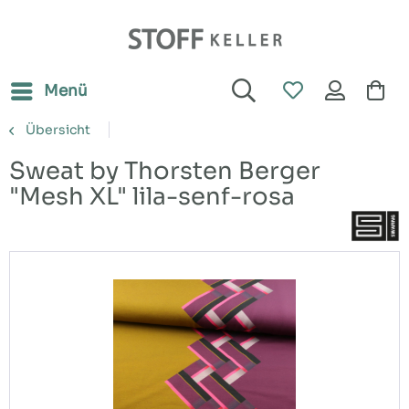
Menü
Übersicht
Sweat by Thorsten Berger
"Mesh XL" lila-senf-rosa