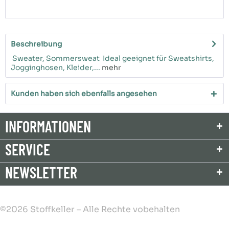
Beschreibung
Sweater, Sommersweat Ideal geeignet für Sweatshirts,
Jogginghosen, Kleider,...
mehr
Kunden haben sich ebenfalls angesehen
INFORMATIONEN
SERVICE
NEWSLETTER
©2026 Stoffkeller – Alle Rechte vobehalten