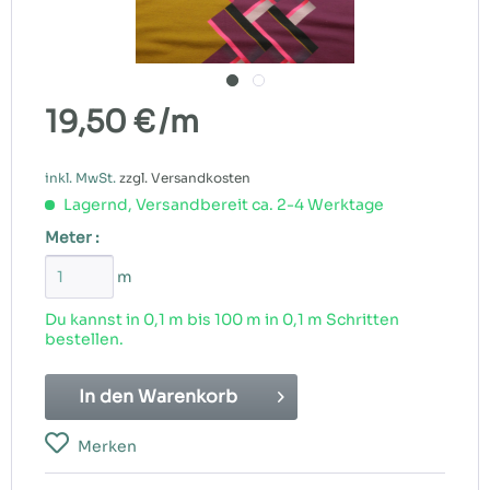
19,50 €
/m
inkl. MwSt.
zzgl. Versandkosten
Lagernd, Versandbereit ca. 2-4 Werktage
Meter :
m
Du kannst in 0,1 m bis
100
m in 0,1 m Schritten
bestellen.
In den
Warenkorb
Merken