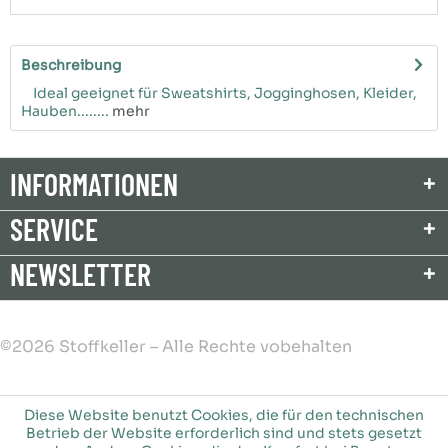
Beschreibung
Ideal geeignet für Sweatshirts, Jogginghosen, Kleider,
Hauben........
mehr
INFORMATIONEN
SERVICE
NEWSLETTER
©2026 Stoffkeller – Alle Rechte vobehalten
Diese Website benutzt Cookies, die für den technischen
Betrieb der Website erforderlich sind und stets gesetzt