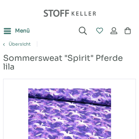
Menü
Übersicht
Sommersweat "Spirit" Pferde
lila