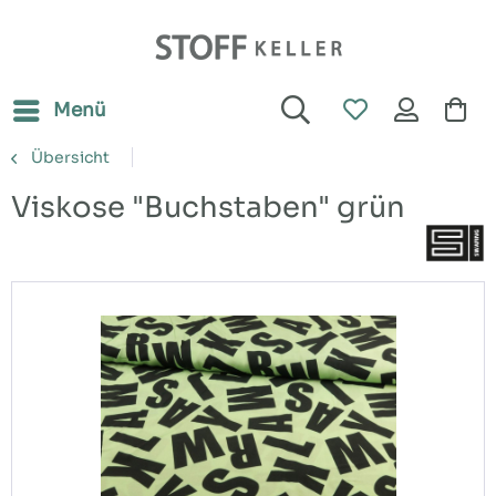
Menü
Übersicht
Viskose "Buchstaben" grün