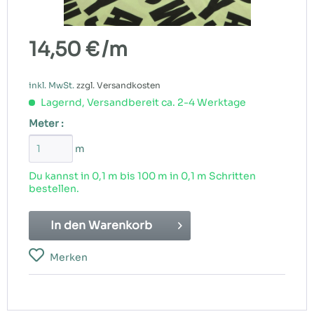
14,50 €
/m
inkl. MwSt.
zzgl. Versandkosten
Lagernd, Versandbereit ca. 2-4 Werktage
Meter :
m
Du kannst in 0,1 m bis
100
m in 0,1 m Schritten
bestellen.
In den
Warenkorb
Merken