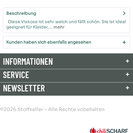
Beschreibung
Diese Viskose ist sehr weich und fällt schön. Sie ist ideal
geeignet für Kleider,...
mehr
Kunden haben sich ebenfalls angesehen
INFORMATIONEN
SERVICE
NEWSLETTER
©2026 Stoffkeller – Alle Rechte vobehalten