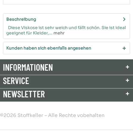
Beschreibung
Diese Viskose ist sehr weich und fällt schön. Sie ist ideal
geeignet für Kleider,...
mehr
Kunden haben sich ebenfalls angesehen
INFORMATIONEN
SERVICE
NEWSLETTER
©2026 Stoffkeller – Alle Rechte vobehalten