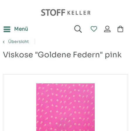
Menü
Übersicht
Viskose "Goldene Federn" pink