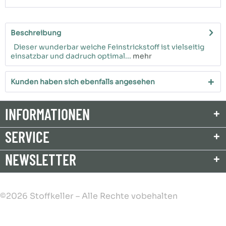
Beschreibung
Dieser wunderbar weiche Feinstrickstoff ist vielseitig
einsatzbar und dadruch optimal...
mehr
Kunden haben sich ebenfalls angesehen
INFORMATIONEN
SERVICE
NEWSLETTER
©2026 Stoffkeller – Alle Rechte vobehalten