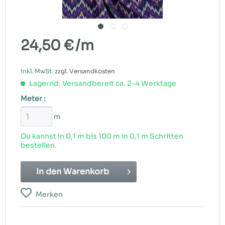
24,50 €
/m
inkl. MwSt.
zzgl. Versandkosten
Lagernd, Versandbereit ca. 2-4 Werktage
Meter :
m
Du kannst in 0,1 m bis
100
m in 0,1 m Schritten
bestellen.
In den
Warenkorb
Merken