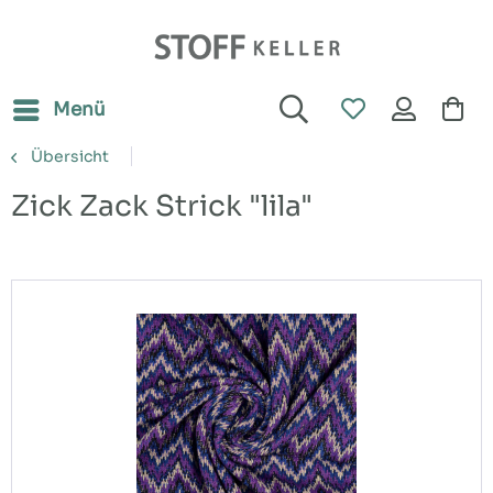
Menü
Übersicht
Zick Zack Strick "lila"