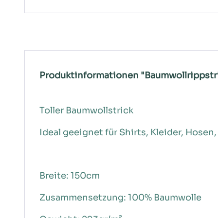
Produktinformationen "Baumwollrippstri
Toller Baumwollstrick
Ideal geeignet für Shirts, Kleider, Hosen,
Breite: 150cm
Zusammensetzung: 100% Baumwolle