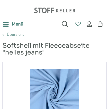
Menü
Übersicht
Softshell mit Fleeceabseite
"helles jeans"