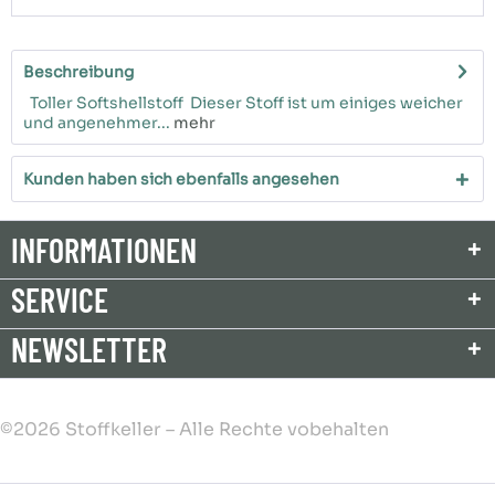
Beschreibung
Toller Softshellstoff Dieser Stoff ist um einiges weicher
und angenehmer...
mehr
Kunden haben sich ebenfalls angesehen
INFORMATIONEN
SERVICE
NEWSLETTER
©2026 Stoffkeller – Alle Rechte vobehalten