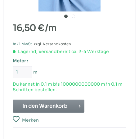
16,50 €
/m
inkl. MwSt.
zzgl. Versandkosten
Lagernd, Versandbereit ca. 2-4 Werktage
Meter :
m
Du kannst in 0,1 m bis
1000000000000
m in 0,1 m
Schritten bestellen.
In den
Warenkorb
Merken